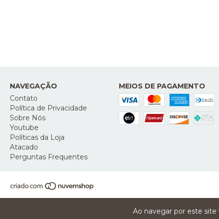
NAVEGAÇÃO
MEIOS DE PAGAMENTO
Contato
Política de Privacidade
Sobre Nós
Youtube
Políticas da Loja
Atacado
Perguntas Frequentes
Ao navegar por este site