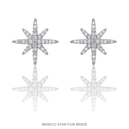
BRINCO STAR FOR BRIDE