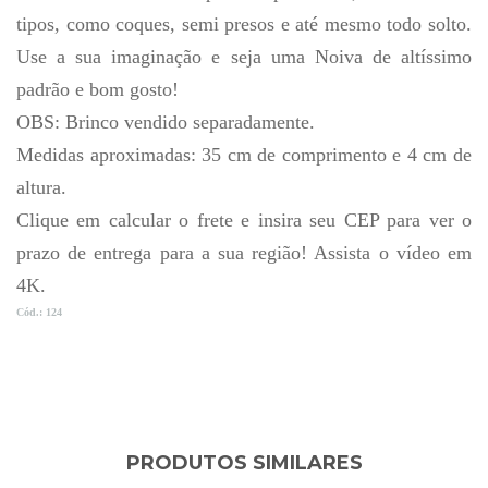
tipos, como coques, semi presos e até mesmo todo solto.
Use a sua imaginação e seja uma Noiva de altíssimo
padrão e bom gosto!
OBS: Brinco vendido separadamente.
Medidas aproximadas: 35 cm de comprimento e 4 cm de
altura.
Clique em calcular o frete e insira seu CEP para ver o
prazo de entrega para a sua região! Assista o vídeo em
4K.
Cód.: 124
PRODUTOS SIMILARES