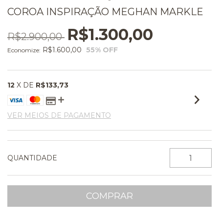
COROA INSPIRAÇÃO MEGHAN MARKLE
R$1.300,00
R$2.900,00
R$1.600,00
55
% OFF
Economize:
12
X DE
R$133,73
VER MEIOS DE PAGAMENTO
QUANTIDADE