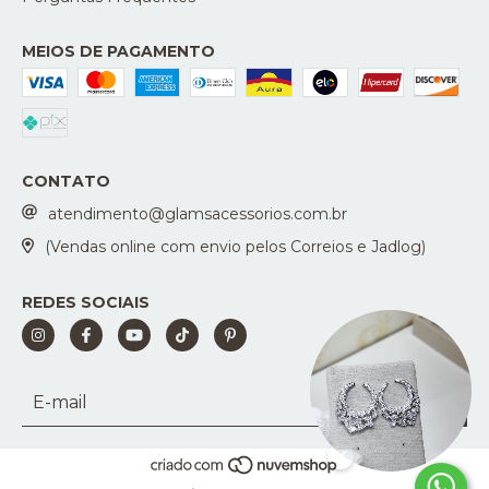
MEIOS DE PAGAMENTO
CONTATO
atendimento@glamsacessorios.com.br
(Vendas online com envio pelos Correios e Jadlog)
REDES SOCIAIS